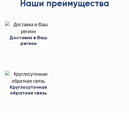
Наши преимущества
Доставка в Ваш
регион
Круглосуточная
обратная связь