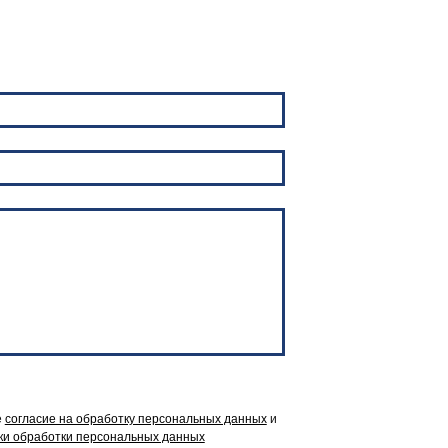
е
согласие на обработку персональных данных
и
ки обработки персональных данных