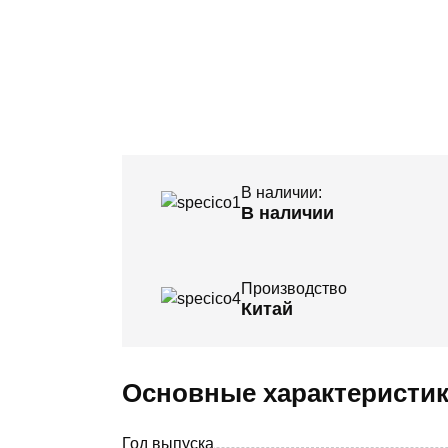
В наличии:
В наличии
Производство
Китай
Основные характеристи
Год выпуска