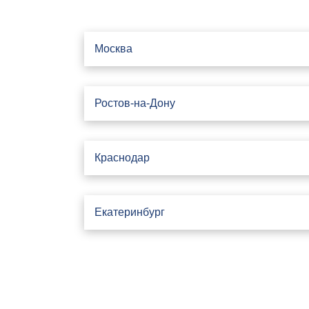
Москва
Ростов-на-Дону
Краснодар
Екатеринбург