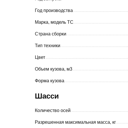
Год производства
Марка, модель ТС
Страна сборки
Тип техники
Цвет
Объем кузова, м3
Форма кузова
Шасси
Количество осей
Разрешенная максимальная масса, кг