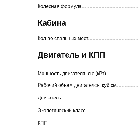
Колесная формула
Кабина
Кол-во спальных мест
Двигатель и КПП
Мощность двигателя, л.с (кВт)
Рабочий объем двигателся, куб.см
Двигатель
Экологический класс
КПП