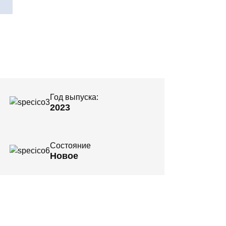
Год выпуска:
2023
Состояние
Новое