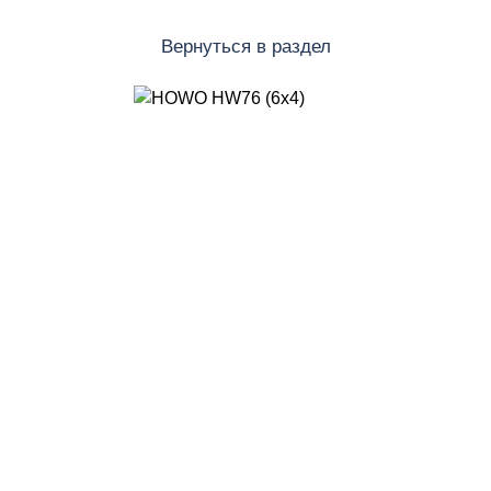
Вернуться в раздел