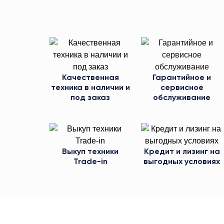
Качественная
Гарантийное и
техника в наличии и
сервисное
под заказ
обслуживание
Выкуп техники
Кредит и лизинг на
Trade-in
выгодных условиях