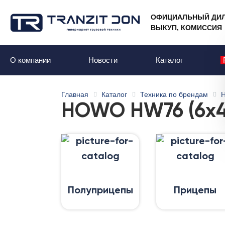
ОФИЦИАЛЬНЫЙ ДИ
ВЫКУП, КОМИССИЯ
О компании
Новости
Каталог
Главная
Каталог
Техника по брендам
HOWO HW76 (6x4
Полуприцепы
Прицепы