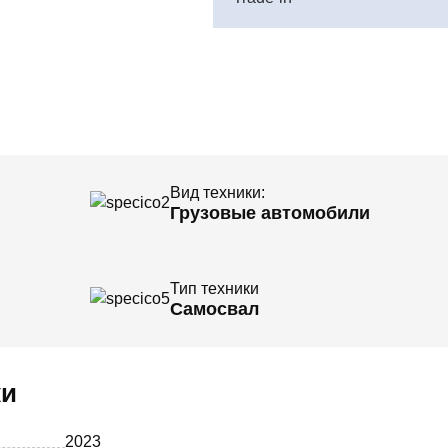
Вид техники:
Грузовые автомобили
Тип техники
Самосвал
ки
2023