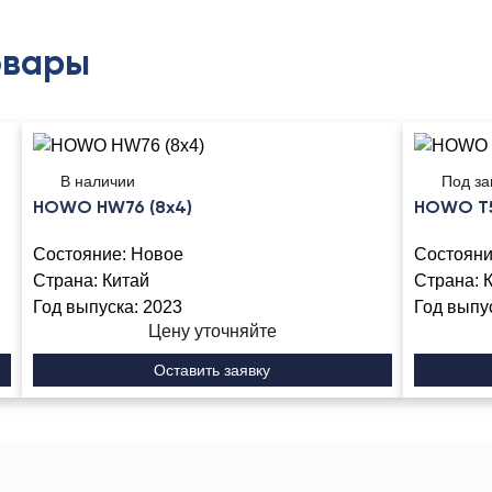
овары
В наличии
Под за
HOWO HW76 (8x4)
HOWO T5
Состояние:
Новое
Состояни
Страна:
Китай
Страна:
Год выпуска:
2023
Год выпу
Цену уточняйте
Оставить заявку