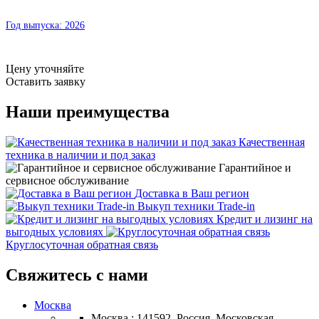
Год выпуска:
2026
Цену уточняйте
Оставить заявку
Наши преимущества
Качественная
техника в наличии и под заказ
Гарантийное и
сервисное обслуживание
Доставка в Ваш регион
Выкуп техники Trade-in
Кредит и лизинг на
выгодных условиях
Круглосуточная обратная связь
Свяжитесь с нами
Москва
Москва : 141592, Россия, Московская