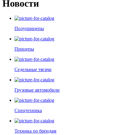
Новости
Полуприцепы
Прицепы
Седельные тягачи
Грузовые автомобили
Спецтехника
Техника по брендам