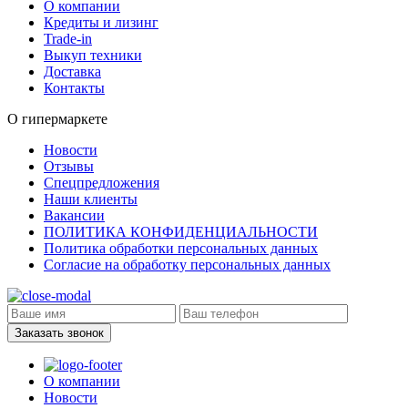
О компании
Кредиты и лизинг
Trade-in
Выкуп техники
Доставка
Контакты
О гипермаркете
Новости
Отзывы
Спецпредложения
Наши клиенты
Вакансии
ПОЛИТИКА КОНФИДЕНЦИАЛЬНОСТИ
Политика обработки персональных данных
Согласие на обработку персональных данных
Заказать звонок
О компании
Новости