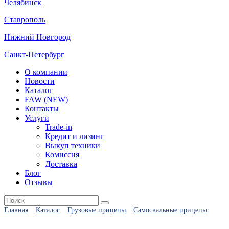
Челябинск
Ставрополь
Нижний Новгород
Санкт-Петербург
О компании
Новости
Каталог
FAW (NEW)
Контакты
Услуги
Trade-in
Кредит и лизинг
Выкуп техники
Комиссия
Доставка
Блог
Отзывы
Главная
Каталог
Грузовые прицепы
Самосвальные прицепы