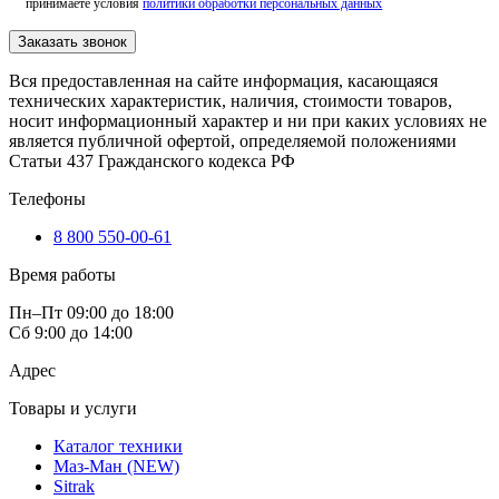
принимаете условия
политики обработки персональных данных
Заказать звонок
Вся предоставленная на сайте информация, касающаяся
технических характеристик, наличия, стоимости товаров,
носит информационный характер и ни при каких условиях не
является публичной офертой, определяемой положениями
Статьи 437 Гражданского кодекса РФ
Телефоны
8 800 550-00-61
Время работы
Пн–Пт 09:00 до 18:00
Сб 9:00 до 14:00
Адрес
Товары и услуги
Каталог техники
Маз-Ман (NEW)
Sitrak