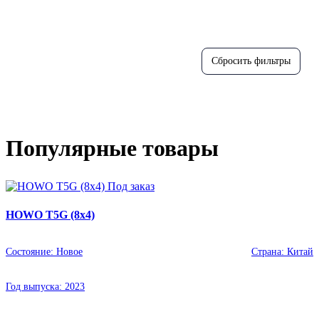
Популярные товары
Под заказ
HOWO T5G (8x4)
Состояние:
Новое
Страна:
Китай
Год выпуска:
2023