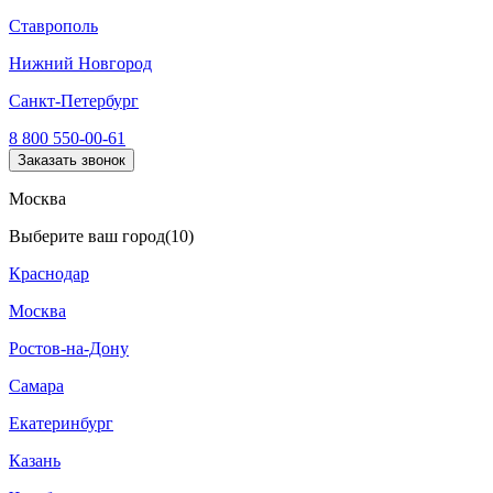
Ставрополь
Нижний Новгород
Санкт-Петербург
8 800 550-00-61
Заказать звонок
Москва
Выберите ваш город
(10)
Краснодар
Москва
Ростов-на-Дону
Самара
Екатеринбург
Казань