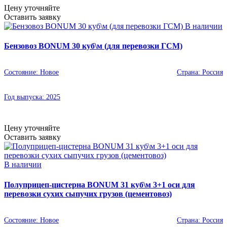
Цену уточняйте
Оставить заявку
В наличии
Бензовоз BONUM 30 куб\м (для перевозки ГСМ)
Состояние:
Новое
Страна:
Россия
Год выпуска:
2025
Цену уточняйте
Оставить заявку
В наличии
Полуприцеп-цистерна BONUM 31 куб\м 3+1 оси для
перевозки сухих сыпучих грузов (цементовоз)
Состояние:
Новое
Страна:
Россия