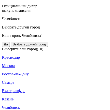
Официальный дилер
выкуп, комиссия
Челябинск
Выбрать другой город
Ваш город:
Челябинск?
Да
Выбрать другой город
Выберите ваш город
(10)
Краснодар
Москва
Ростов-на-Дону
Самара
Екатеринбург
Казань
Челябинск