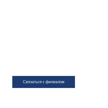
Связаться с филиалом