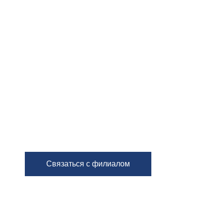
Связаться с филиалом