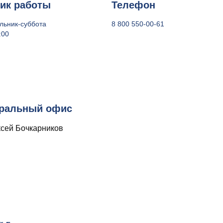
ик работы
Телефон
льник-суббота
8 800 550-00-61
:00
ральный офис