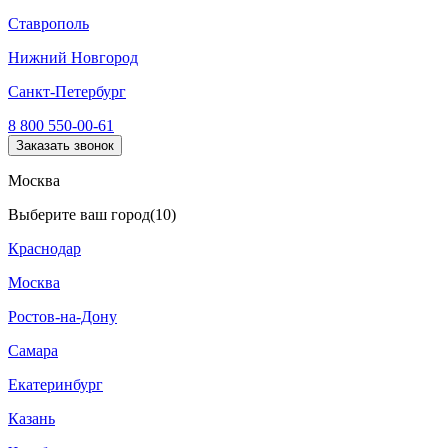
Ставрополь
Нижний Новгород
Санкт-Петербург
8 800 550-00-61
Заказать звонок
Москва
Выберите ваш город
(10)
Краснодар
Москва
Ростов-на-Дону
Самара
Екатеринбург
Казань