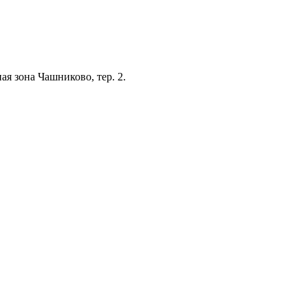
я зона Чашниково, тер. 2.