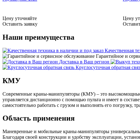
Цену уточняйте
Цену ут
Оставить заявку
Оставит
Наши преимущества
Качественная те
Гарантийное и серв
Доставка в Ваш регион
Круглосуточная обратная свя
КМУ
Современные краны-манипуляторы (КМУ) – это высокомощные 
управляется дистанционно с помощью пульта и имеет в состав
самостоятельно работать с грузом и выполнять его погрузку, тр
Область применения
Маневренные и мобильные краны-манипуляторы универсальны.
Благодаря своей конструкции и удобству эксплуатации, устан