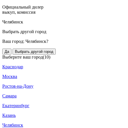
Официальный дилер
выкуп, комиссия
Челябинск
Выбрать другой город
Ваш город:
Челябинск?
Да
Выбрать другой город
Выберите ваш город
(10)
Краснодар
Москва
Ростов-на-Дону
Самара
Екатеринбург
Казань
Челябинск