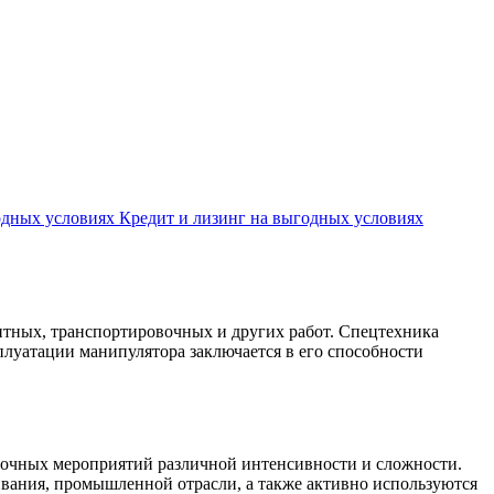
Кредит и лизинг на выгодных условиях
тных, транспортировочных и других работ. Спецтехника
плуатации манипулятора заключается в его способности
зочных мероприятий различной интенсивности и сложности.
ивания, промышленной отрасли, а также активно используются