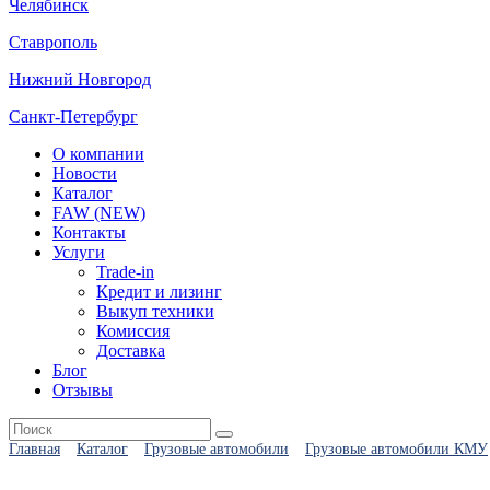
Челябинск
Ставрополь
Нижний Новгород
Санкт-Петербург
О компании
Новости
Каталог
FAW (NEW)
Контакты
Услуги
Trade-in
Кредит и лизинг
Выкуп техники
Комиссия
Доставка
Блог
Отзывы
Главная
Каталог
Грузовые автомобили
Грузовые автомобили КМУ