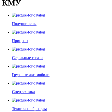
КМУ
Полуприцепы
Прицепы
Седельные тягачи
Грузовые автомобили
Спецтехника
Техника по брендам