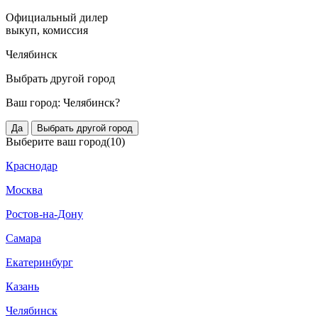
Официальный дилер
выкуп, комиссия
Челябинск
Выбрать другой город
Ваш город:
Челябинск?
Да
Выбрать другой город
Выберите ваш город
(10)
Краснодар
Москва
Ростов-на-Дону
Самара
Екатеринбург
Казань
Челябинск