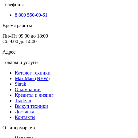
Телефоны
8 800 550-00-61
Время работы
Пн–Пт 09:00 до 18:00
Сб 9:00 до 14:00
Адрес
Товары и услуги
Каталог техники
Маз-Ман (NEW)
Sitrak
О компании
Кредиты и лизинг
Trade-in
Выкуп техники
Доставка
Контакты
О гипермаркете