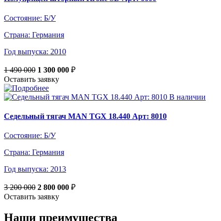
Состояние:
Б/У
Страна:
Германия
Год выпуска:
2010
1 490 000
1 300 000
₽
Оставить заявку
В наличии
Седельный тягач MAN TGХ 18.440 Арт: 8010
Состояние:
Б/У
Страна:
Германия
Год выпуска:
2013
3 200 000
2 800 000
₽
Оставить заявку
Наши преимущества