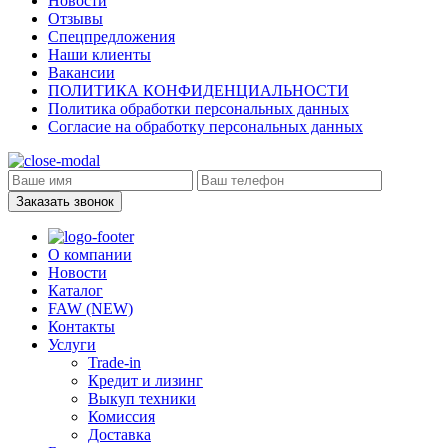
Новости
Отзывы
Спецпредложения
Наши клиенты
Вакансии
ПОЛИТИКА КОНФИДЕНЦИАЛЬНОСТИ
Политика обработки персональных данных
Согласие на обработку персональных данных
Заказать звонок
О компании
Новости
Каталог
FAW (NEW)
Контакты
Услуги
Trade-in
Кредит и лизинг
Выкуп техники
Комиссия
Доставка