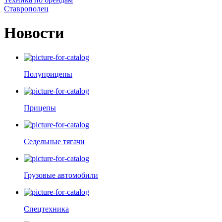
Ставрополец
Новости
Полуприцепы
Прицепы
Седельные тягачи
Грузовые автомобили
Спецтехника