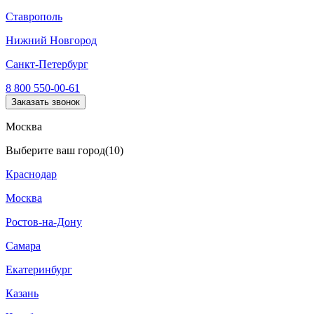
Ставрополь
Нижний Новгород
Санкт-Петербург
8 800 550-00-61
Заказать звонок
Москва
Выберите ваш город
(10)
Краснодар
Москва
Ростов-на-Дону
Самара
Екатеринбург
Казань