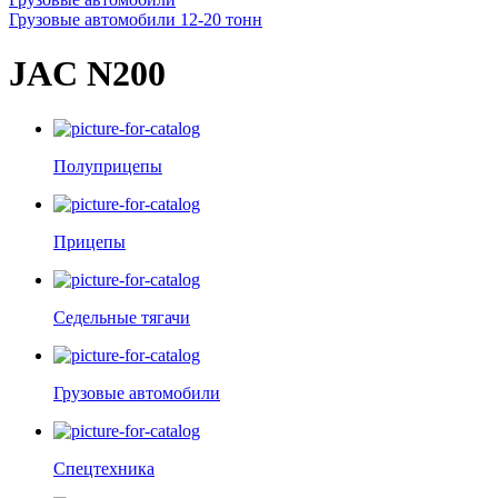
Грузовые автомобили 12-20 тонн
JAC N200
Полуприцепы
Прицепы
Седельные тягачи
Грузовые автомобили
Спецтехника