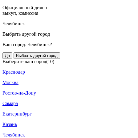
Официальный дилер
выкуп, комиссия
Челябинск
Выбрать другой город
Ваш город:
Челябинск?
Да
Выбрать другой город
Выберите ваш город
(10)
Краснодар
Москва
Ростов-на-Дону
Самара
Екатеринбург
Казань
Челябинск