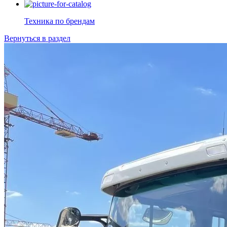
Техника по брендам
Вернуться в раздел