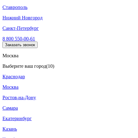
Ставрополь
Нижний Новгород
Санкт-Петербург
8 800 550-00-61
Заказать звонок
Москва
Выберите ваш город
(10)
Краснодар
Москва
Ростов-на-Дону
Самара
Екатеринбург
Казань