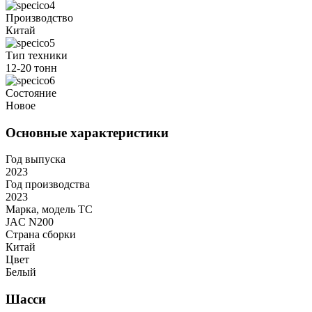
Производство
Китай
Тип техники
12-20 тонн
Состояние
Новое
Основные характеристики
Год выпуска
2023
Год производства
2023
Марка, модель ТС
JAC N200
Страна сборки
Китай
Цвет
Белый
Шасси