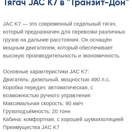
Тягач JAC K7 в "Транзит-Дон"
JAC K7 — это современный седельный тягач,
который предназначен для перевозки различных
грузов на дальние расстояния. Он оснащён
мощным двигателем, который обеспечивает
высокую производительность и экономичность.
Основные характеристики JAC K7:
Двигатель: дизельный, мощностью 490 л.с.
Коробка передач: автоматическая, с
возможностью ручного управления
Максимальная скорость: 90 км/ч
Грузоподъёмность: 20 тонн
Кабина: комфортная, с хорошей шумоизоляцией
Преимущества JAC K7