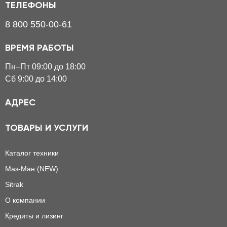
ТЕЛЕФОНЫ
8 800 550-00-61
ВРЕМЯ РАБОТЫ
Пн–Пт 09:00 до 18:00
Сб 9:00 до 14:00
АДРЕС
ТОВАРЫ И УСЛУГИ
Каталог техники
Маз-Ман (NEW)
Sitrak
О компании
Кредиты и лизинг