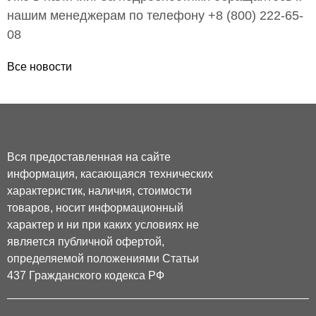
нашим менеджерам по телефону +8 (800) 222-65-
08
Все новости
Вся предоставленная на сайте
информация, касающаяся технических
характеристик, наличия, стоимости
товаров, носит информационный
характер и ни при каких условиях не
является публичной офертой,
определяемой положениями Статьи
437 Гражданского кодекса РФ