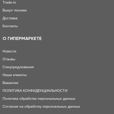
Trade-in
Выкуп техники
Доставка
Контакты
О ГИПЕРМАРКЕТЕ
Новости
Отзывы
Спецпредложения
Наши клиенты
Вакансии
ПОЛИТИКА КОНФИДЕНЦИАЛЬНОСТИ
Политика обработки персональных данных
Согласие на обработку персональных данных