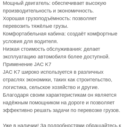
Мощный двигатель: обеспечивает высокую
производительность и экономичность.
Хорошая грузоподъёмность: позволяет
перевозить тяжёлые грузы.
Комфортабельная кабина: создаёт комфортные
условия для водителя.
Низкая стоимость обслуживания: делает
эксплуатацию автомобиля более доступной.
Применение JAC K7
JAC K7 широко используется в различных
отраслях экономики, таких как строительство,
логистика, сельское хозяйство и другие.
Благодаря своим характеристикам он является
надёжным помощником на дороге и позволяет
эффективно решать задачи по перевозке грузов.
Уже в наличии! За подробностями обращайтесь к